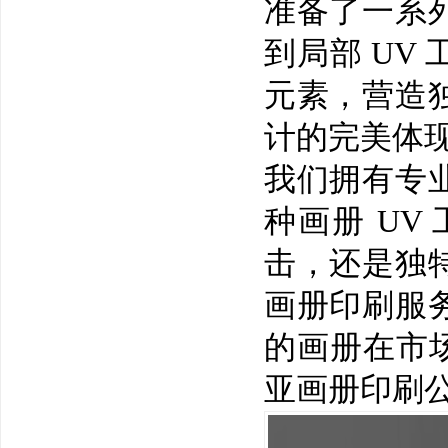
准备了一系
到局部 UV
元素，营造
计的完美体
我们拥有专
种画册 UV
击，还是独
画册印刷
服
的画册在市场
亚画册印刷