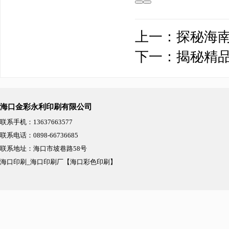
上一：
探秘海
下一：
揭秘精
海口金彩永利印刷有限公司
联系手机：13637663577
联系电话：0898-66736685
联系地址：海口市坡巷路58号
海口印刷_海口印刷厂【海口彩色印刷】