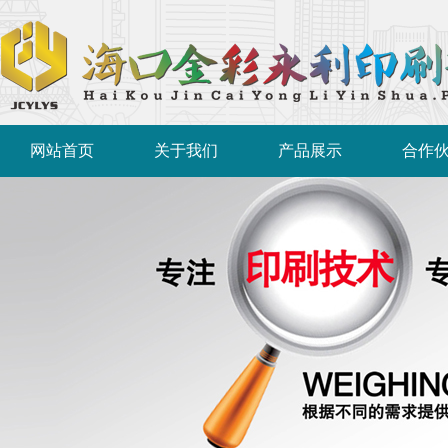
网站首页
关于我们
产品展示
合作