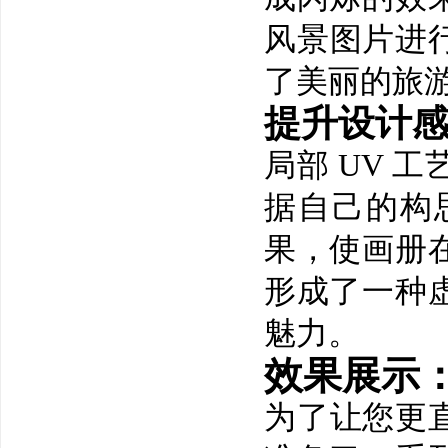
风景图片进行
了美丽的旅
提升设计
局部 UV 
据自己的构
果，使画册
形成了一种
魅力。
效果展示
为了让您更直