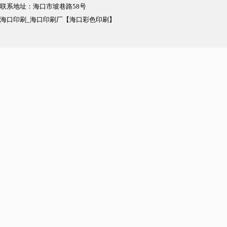
联系地址：海口市坡巷路58号
海口印刷_海口印刷厂【海口彩色印刷】