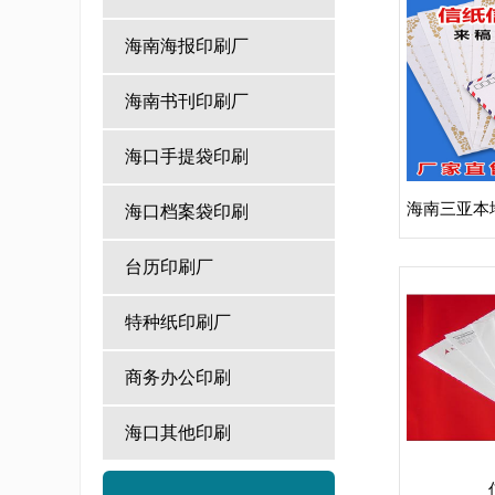
海南海报印刷厂
海南书刊印刷厂
海口手提袋印刷
海口档案袋印刷
台历印刷厂
特种纸印刷厂
商务办公印刷
海口其他印刷