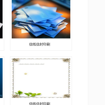
信纸信封印刷
信纸信封印刷