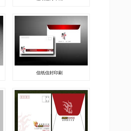
信纸信封印刷