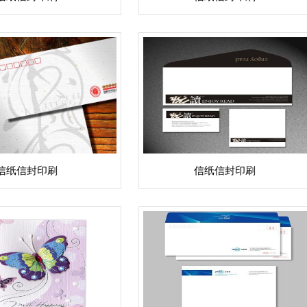
信纸信封印刷
信纸信封印刷