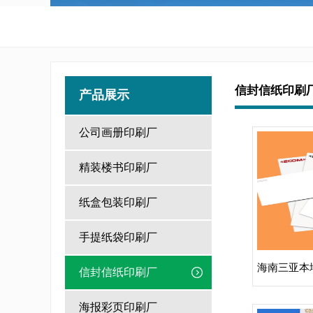
信封信纸印刷
产品展示
公司画册印刷厂
精装楼书印刷厂
纸盒包装印刷厂
手提纸袋印刷厂
信封信纸印刷厂
海报彩页印刷厂