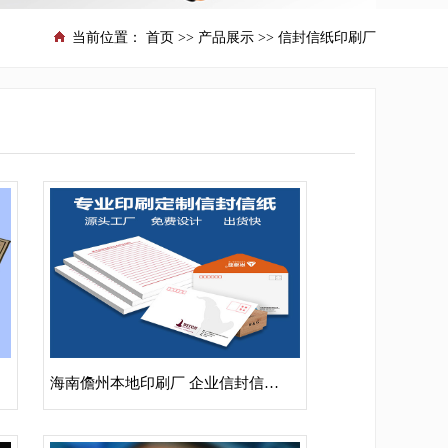
当前位置：
首页
>>
产品展示
>>
信封信纸印刷厂
海南儋州本地印刷厂 企业信封信纸印刷定制设计