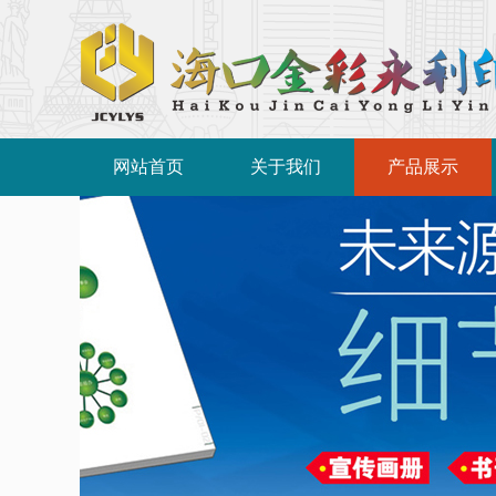
网站首页
关于我们
产品展示