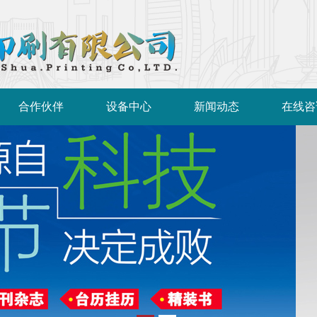
合作伙伴
设备中心
新闻动态
在线咨