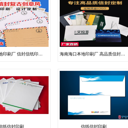
海南三亚本地印刷厂 信封信纸印刷复古创意风设计定制
海南海口本地印刷厂 高品质信封信纸印刷 定制烫金logo
信纸信封印刷
信纸信封印刷