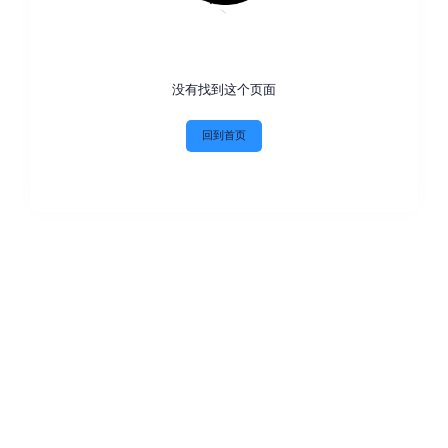
没有找到这个页面
回到首页